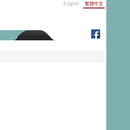
English
繁體中文