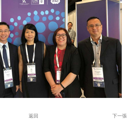
返回
下一張