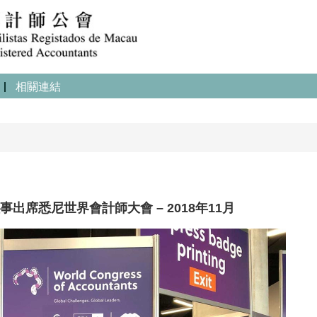
相關連結
出席悉尼世界會計師大會 – 2018年11月